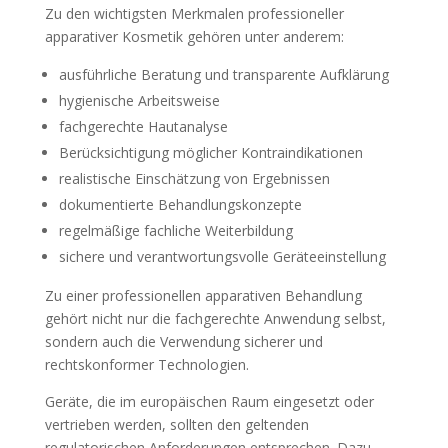
Zu den wichtigsten Merkmalen professioneller
apparativer Kosmetik gehören unter anderem:
ausführliche Beratung und transparente Aufklärung
hygienische Arbeitsweise
fachgerechte Hautanalyse
Berücksichtigung möglicher Kontraindikationen
realistische Einschätzung von Ergebnissen
dokumentierte Behandlungskonzepte
regelmäßige fachliche Weiterbildung
sichere und verantwortungsvolle Geräteeinstellung
Zu einer professionellen apparativen Behandlung
gehört nicht nur die fachgerechte Anwendung selbst,
sondern auch die Verwendung sicherer und
rechtskonformer Technologien.
Geräte, die im europäischen Raum eingesetzt oder
vertrieben werden, sollten den geltenden
regulatorischen Anforderungen entsprechen. Dazu