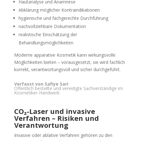
Hautanalyse und Anamnese
Abklärung möglicher Kontraindikationen
hygienische und fachgerechte Durchführung
nachvollziehbare Dokumentation
realistische Einschätzung der
Behandlungsmöglichkeiten
Moderne apparative Kosmetik kann wirkungsvolle
Möglichkeiten bieten – vorausgesetzt, sie wird fachlich
korrekt, verantwortungsvoll und sicher durchgeführt.
Verfasst von Safiye Sari
Öffentlich bestellte und vereidigte Sachverständige im
Kosmetiker-Handwerk
CO₂-Laser und invasive
Verfahren – Risiken und
Verantwortung
Invasive oder ablative Verfahren gehören zu den