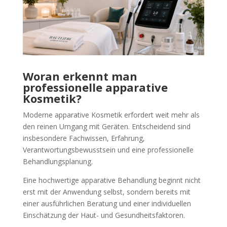
Woran erkennt man
professionelle apparative
Kosmetik?
Moderne apparative Kosmetik erfordert weit mehr als
den reinen Umgang mit Geräten. Entscheidend sind
insbesondere Fachwissen, Erfahrung,
Verantwortungsbewusstsein und eine professionelle
Behandlungsplanung.
Eine hochwertige apparative Behandlung beginnt nicht
erst mit der Anwendung selbst, sondern bereits mit
einer ausführlichen Beratung und einer individuellen
Einschätzung der Haut- und Gesundheitsfaktoren.