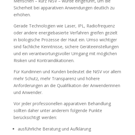
Menschen – kurz NiSV – wurde eingeführt, um die
Sicherheit bei apparativen Anwendungen deutlich zu
erhöhen.
Gerade Technologien wie Laser, IPL, Radiofrequenz
oder andere energiebasierte Verfahren greifen gezielt
in biologische Prozesse der Haut ein. Umso wichtiger
sind fachliche Kenntnisse, sichere Geräteeinstellungen
und ein verantwortungsvoller Umgang mit möglichen
Risiken und Kontraindikationen.
Für Kundinnen und Kunden bedeutet die NiSV vor allem
mehr Schutz, mehr Transparenz und höhere
Anforderungen an die Qualifikation der Anwenderinnen
und Anwender.
Vor jeder professionellen apparativen Behandlung
sollten daher unter anderem folgende Punkte
berücksichtigt werden:
ausführliche Beratung und Aufklärung