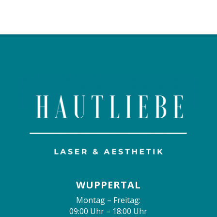
WUPPERTAL
Montag – Freitag:
09:00 Uhr – 18:00 Uhr