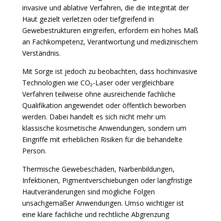
invasive und ablative Verfahren, die die Integrität der
Haut gezielt verletzen oder tiefgreifend in
Gewebestrukturen eingreifen, erfordern ein hohes Maß
an Fachkompetenz, Verantwortung und medizinischem
Verständnis.
Mit Sorge ist jedoch zu beobachten, dass hochinvasive
Technologien wie CO₂-Laser oder vergleichbare
Verfahren teilweise ohne ausreichende fachliche
Qualifikation angewendet oder öffentlich beworben
werden. Dabei handelt es sich nicht mehr um
klassische kosmetische Anwendungen, sondern um
Eingriffe mit erheblichen Risiken für die behandelte
Person.
Thermische Gewebeschäden, Narbenbildungen,
Infektionen, Pigmentverschiebungen oder langfristige
Hautveränderungen sind mögliche Folgen
unsachgemäßer Anwendungen. Umso wichtiger ist
eine klare fachliche und rechtliche Abgrenzung