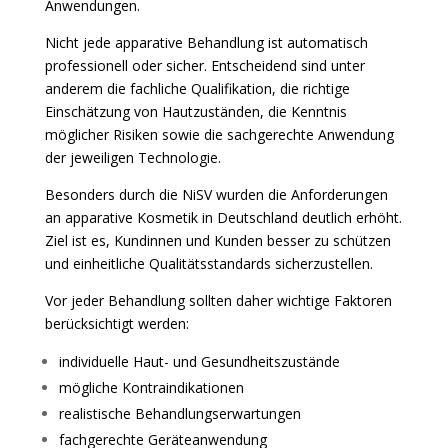
Anwendungen.
Nicht jede apparative Behandlung ist automatisch
professionell oder sicher. Entscheidend sind unter
anderem die fachliche Qualifikation, die richtige
Einschätzung von Hautzuständen, die Kenntnis
möglicher Risiken sowie die sachgerechte Anwendung
der jeweiligen Technologie.
Besonders durch die NiSV wurden die Anforderungen
an apparative Kosmetik in Deutschland deutlich erhöht.
Ziel ist es, Kundinnen und Kunden besser zu schützen
und einheitliche Qualitätsstandards sicherzustellen.
Vor jeder Behandlung sollten daher wichtige Faktoren
berücksichtigt werden:
individuelle Haut- und Gesundheitszustände
mögliche Kontraindikationen
realistische Behandlungserwartungen
fachgerechte Geräteanwendung