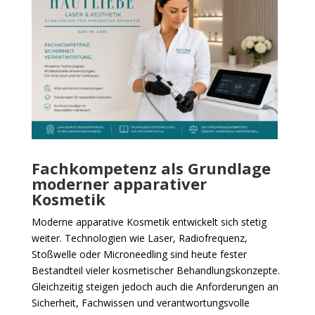
Fachkompetenz als Grundlage
moderner apparativer
Kosmetik
Moderne apparative Kosmetik entwickelt sich stetig
weiter. Technologien wie Laser, Radiofrequenz,
Stoßwelle oder Microneedling sind heute fester
Bestandteil vieler kosmetischer Behandlungskonzepte.
Gleichzeitig steigen jedoch auch die Anforderungen an
Sicherheit, Fachwissen und verantwortungsvolle