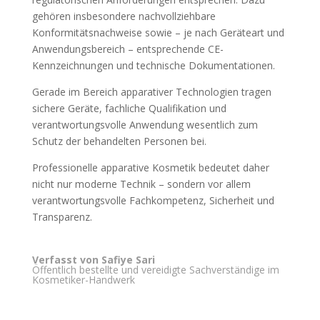
gehören insbesondere nachvollziehbare
Konformitätsnachweise sowie – je nach Geräteart und
Anwendungsbereich – entsprechende CE-
Kennzeichnungen und technische Dokumentationen.
Gerade im Bereich apparativer Technologien tragen
sichere Geräte, fachliche Qualifikation und
verantwortungsvolle Anwendung wesentlich zum
Schutz der behandelten Personen bei.
Professionelle apparative Kosmetik bedeutet daher
nicht nur moderne Technik – sondern vor allem
verantwortungsvolle Fachkompetenz, Sicherheit und
Transparenz.
Verfasst von Safiye Sari
Öffentlich bestellte und vereidigte Sachverständige im
Kosmetiker-Handwerk