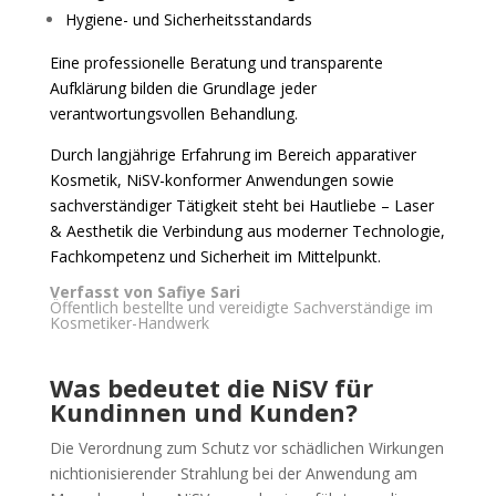
Hygiene- und Sicherheitsstandards
Eine professionelle Beratung und transparente
Aufklärung bilden die Grundlage jeder
verantwortungsvollen Behandlung.
Durch langjährige Erfahrung im Bereich apparativer
Kosmetik, NiSV-konformer Anwendungen sowie
sachverständiger Tätigkeit steht bei Hautliebe – Laser
& Aesthetik die Verbindung aus moderner Technologie,
Fachkompetenz und Sicherheit im Mittelpunkt.
Verfasst von Safiye Sari
Öffentlich bestellte und vereidigte Sachverständige im
Kosmetiker-Handwerk
Was bedeutet die NiSV für
Kundinnen und Kunden?
Die Verordnung zum Schutz vor schädlichen Wirkungen
nichtionisierender Strahlung bei der Anwendung am