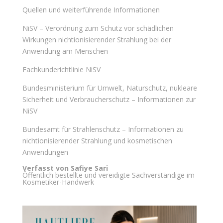
Quellen und weiterführende Informationen
NiSV – Verordnung zum Schutz vor schädlichen
Wirkungen nichtionisierender Strahlung bei der
Anwendung am Menschen
Fachkunderichtlinie NiSV
Bundesministerium für Umwelt, Naturschutz, nukleare
Sicherheit und Verbraucherschutz – Informationen zur
NiSV
Bundesamt für Strahlenschutz – Informationen zu
nichtionisierender Strahlung und kosmetischen
Anwendungen
Verfasst von Safiye Sari
Öffentlich bestellte und vereidigte Sachverständige im
Kosmetiker-Handwerk