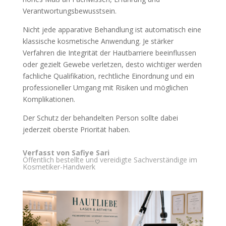
Verantwortungsbewusstsein.
Nicht jede apparative Behandlung ist automatisch eine
klassische kosmetische Anwendung. Je stärker
Verfahren die Integrität der Hautbarriere beeinflussen
oder gezielt Gewebe verletzen, desto wichtiger werden
fachliche Qualifikation, rechtliche Einordnung und ein
professioneller Umgang mit Risiken und möglichen
Komplikationen.
Der Schutz der behandelten Person sollte dabei
jederzeit oberste Priorität haben.
Verfasst von Safiye Sari
Öffentlich bestellte und vereidigte Sachverständige im
Kosmetiker-Handwerk