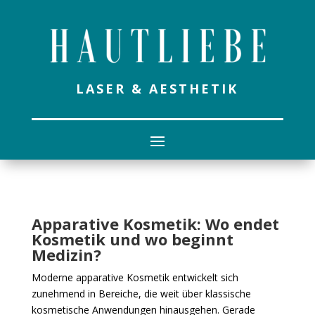
LASER & AESTHETIK
Apparative Kosmetik: Wo endet
Kosmetik und wo beginnt
Medizin?
Moderne apparative Kosmetik entwickelt sich
zunehmend in Bereiche, die weit über klassische
kosmetische Anwendungen hinausgehen. Gerade